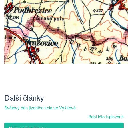
Další články
Světový den jízdního kola ve Vyškově
Babí léto tuplované